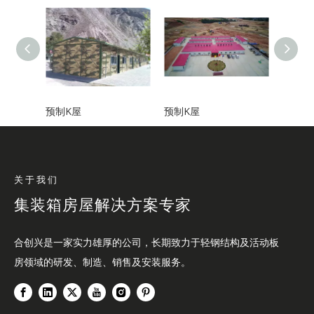
预制K屋
预制K屋
预制K
关于我们
集装箱房屋解决方案专家
合创兴是一家实力雄厚的公司，长期致力于轻钢结构及活动板
房领域的研发、制造、销售及安装服务。