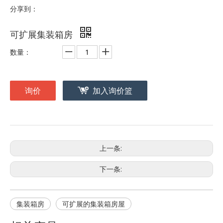
分享到：
可扩展集装箱房
数量：
询价
加入询价篮
上一条:
下一条:
集装箱房
可扩展的集装箱房屋