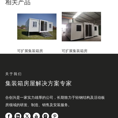
相关产品
可扩展集装箱房
可扩展集装箱房
关于我们
集装箱房屋解决方案专家
合创兴是一家实力雄厚的公司，长期致力于轻钢结构及活动板
房领域的研发、制造、销售及安装服务。