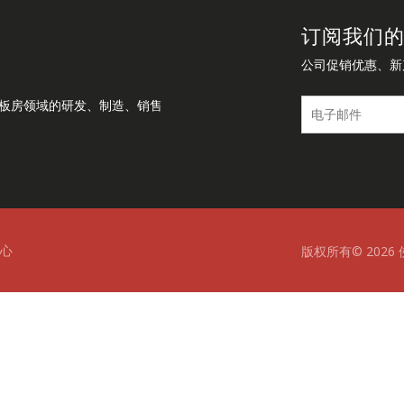
订阅我们
公司促销优惠、新
板房领域的研发、制造、销售
心
版权所有©
2026