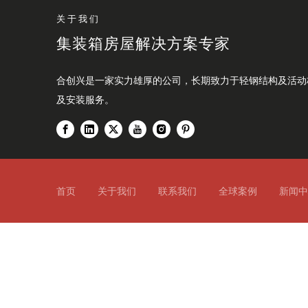
关于我们
集装箱房屋解决方案专家
合创兴是一家实力雄厚的公司，长期致力于轻钢结构及活动
及安装服务。
首页
关于我们
联系我们
全球案例
新闻中